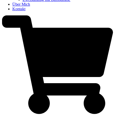
Über Mich
Kontakt