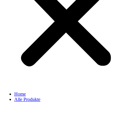
Home
Alle Produkte