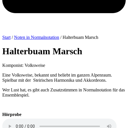
Start
/
Noten in Normalnotation
/ Halterbuam Marsch
Halterbuam Marsch
Komponist: Volksweise
Eine Volksweise, bekannt und beliebt im ganzen Alpenraum.
Spielbar mit der Steirischen Harmonika und Akkordeons.
Wer Lust hat, es gibt auch Zusatzstimmen in Normalnotation für das
Ensemblespiel.
Hörprobe