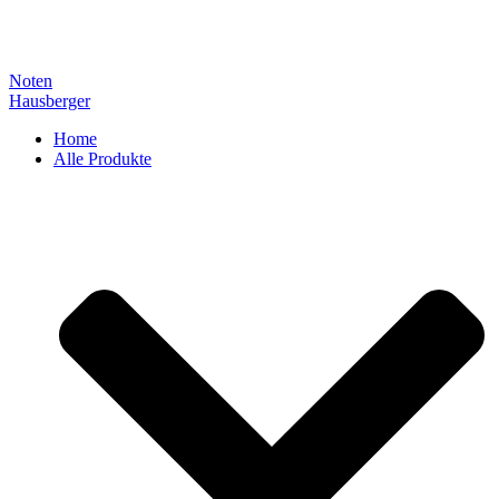
Noten
Hausberger
Home
Alle Produkte