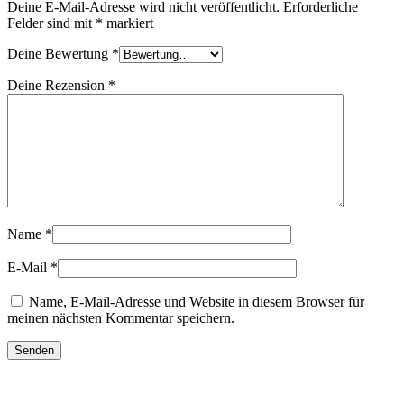
Deine E-Mail-Adresse wird nicht veröffentlicht.
Erforderliche
Felder sind mit
*
markiert
Deine Bewertung
*
Deine Rezension
*
Name
*
E-Mail
*
Name, E-Mail-Adresse und Website in diesem Browser für
meinen nächsten Kommentar speichern.