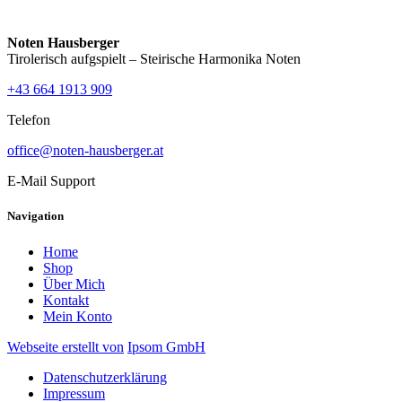
Noten Hausberger
Tirolerisch aufgspielt – Steirische Harmonika Noten
+43 664 1913 909
Telefon
office@noten-hausberger.at
E-Mail Support
Navigation
Home
Shop
Über Mich
Kontakt
Mein Konto
Webseite erstellt von
Ipsom GmbH
Datenschutzerklärung
Impressum