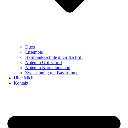
Duos
Ensemble
Harmonikaschule in Griffschrift
Noten in Griffschrift
Noten in Normalnotation
Zweistimmig mit Bassstimme
Über Mich
Kontakt