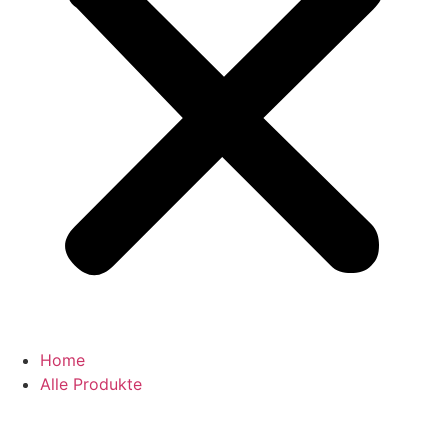
Home
Alle Produkte