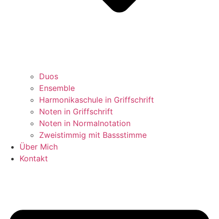
Duos
Ensemble
Harmonikaschule in Griffschrift
Noten in Griffschrift
Noten in Normalnotation
Zweistimmig mit Bassstimme
Über Mich
Kontakt