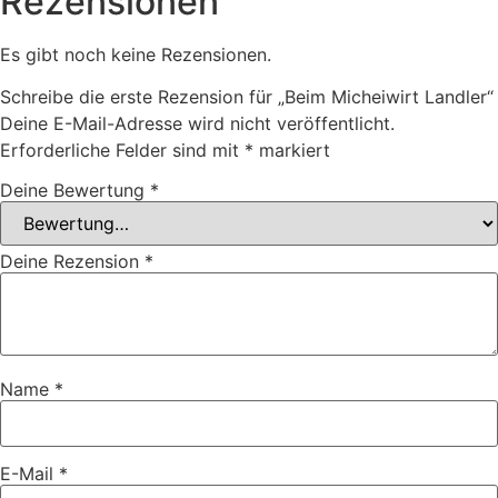
Rezensionen
Es gibt noch keine Rezensionen.
Schreibe die erste Rezension für „Beim Micheiwirt Landler“
Deine E-Mail-Adresse wird nicht veröffentlicht.
Erforderliche Felder sind mit
*
markiert
Deine Bewertung
*
Deine Rezension
*
Name
*
E-Mail
*