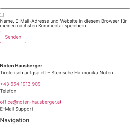
Name, E-Mail-Adresse und Website in diesem Browser für
meinen nächsten Kommentar speichern.
Noten Hausberger
Tirolerisch aufgspielt – Steirische Harmonika Noten
+43 664 1913 909
Telefon
office@noten-hausberger.at
E-Mail Support
Navigation