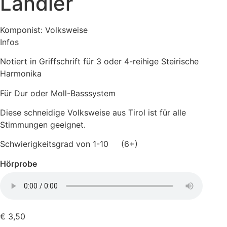
Landler
Komponist: Volksweise
Infos
Notiert in Griffschrift für 3 oder 4-reihige Steirische
Harmonika
Für Dur oder Moll-Basssystem
Diese schneidige Volksweise aus Tirol ist für alle
Stimmungen geeignet.
Schwierigkeitsgrad von 1-10 (6+)
Hörprobe
€
3,50