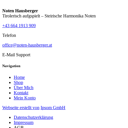
Noten Hausberger
Tirolerisch aufgspielt – Steirische Harmonika Noten
+43 664 1913 909
Telefon
office@noten-hausberger.at
E-Mail Support
Navigation
Home
Shop
Über Mich
Kontakt
Mein Konto
Webseite erstellt von
Ipsom GmbH
Datenschutzerklärung
Impressum
AGB