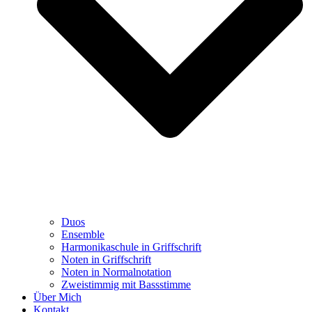
Duos
Ensemble
Harmonikaschule in Griffschrift
Noten in Griffschrift
Noten in Normalnotation
Zweistimmig mit Bassstimme
Über Mich
Kontakt