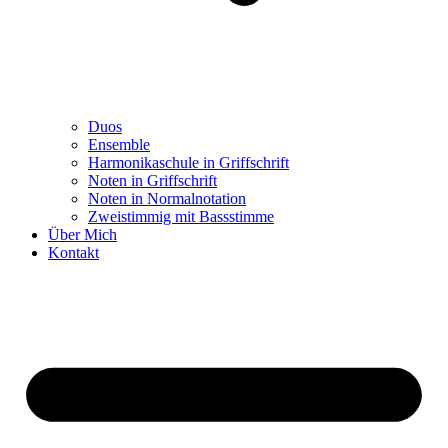
Duos
Ensemble
Harmonikaschule in Griffschrift
Noten in Griffschrift
Noten in Normalnotation
Zweistimmig mit Bassstimme
Über Mich
Kontakt