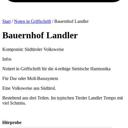
Start
/
Noten in Griffschrift
/ Bauernhof Landler
Bauernhof Landler
Komponist: Südtiroler Volksweise
Infos
Notiert in Griffschrift für die 4-reihige Steirische Harmonika
Für Dur oder Moll-Basssystem
Eine Volksweise aus Südtirol.
Bestehend aus drei Teilen. Im typischen Tiroler Landler Tempo mit
viel Schmiss.
Hörprobe