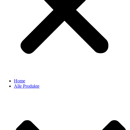
Home
Alle Produkte