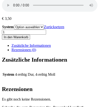
€
3,50
System
Zurücksetzen
Bauernhof
Landler
In den Warenkorb
Menge
Zusätzliche Informationen
Rezensionen (0)
Zusätzliche Informationen
System
4-reihig Dur, 4-reihig Moll
Rezensionen
Es gibt noch keine Rezensionen.